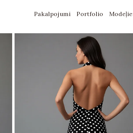
Pakalpojumi
Portfolio
Modeļi