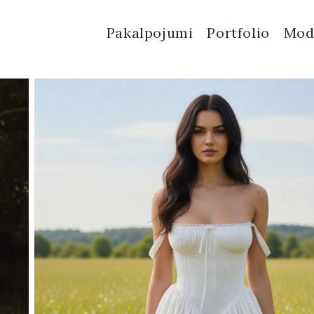
Pakalpojumi
Portfolio
Mod