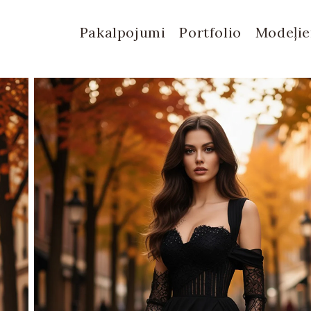
Pakalpojumi
Portfolio
Modeļi